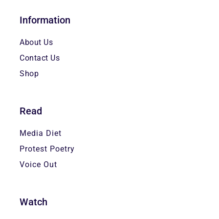
Information
About Us
Contact Us
Shop
Read
Media Diet
Protest Poetry
Voice Out
Watch