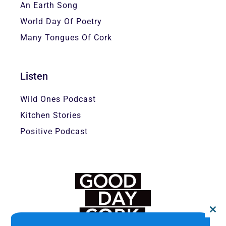
An Earth Song
World Day Of Poetry
Many Tongues Of Cork
Listen
Wild Ones Podcast
Kitchen Stories
Positive Podcast
Close