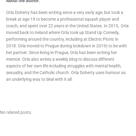
About the author:
Orla Doherty has been writing since a very early age, but took a
break at age 19 to become a professional squash player and
coach, and spent over 22 years in the United States. In 2015, Orla
moved back to Ireland where Orla took up Stand Up Comedy,
performing around the country, including at Electric Picnic in
2018. Orla moved to Prague during lockdown in 2019) to be with
her partner. Since living in Prague, Orla has been writing her
memoir. Orla also writes a weekly blog to discuss different
aspects of her own life including struggles with mental health,
sexuality, and the Catholic church. Orla Doherty uses humour as
an underlying way to deal with it all.
No related posts.